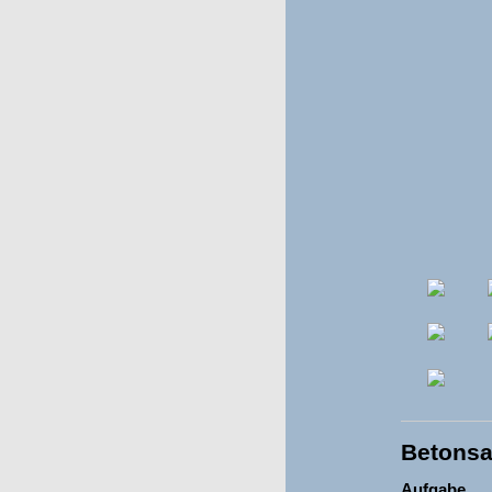
Betonsa
Aufgabe