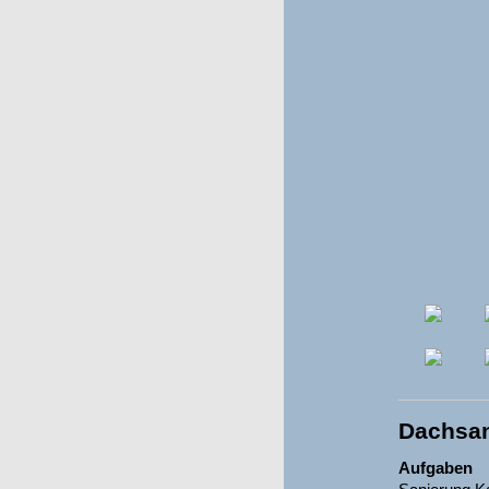
Dachsa
Aufgaben