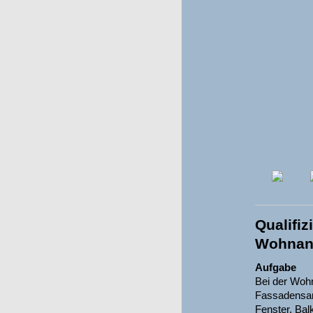
Qualifi
Wohnan
Aufgabe
Bei der Wohn
Fassadensan
Fenster, Bal