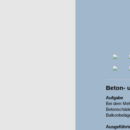
Beton- 
Aufgabe
Bei dem Mehr
Betonschäde
Balkonbeläge
Ausgeführt