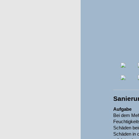
Sanieru
Aufgabe
Bei dem Meh
Feuchtigkeit
Schäden bei
Schäden in 