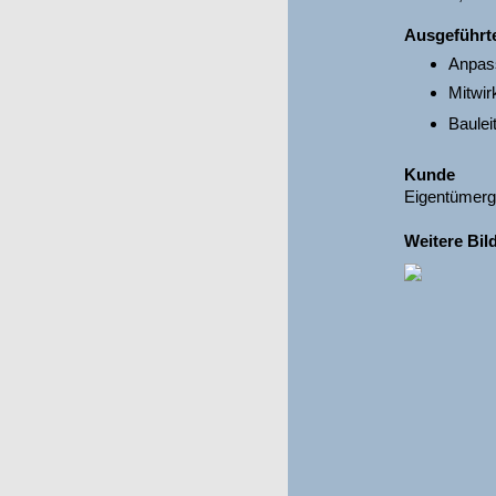
Ausgeführt
Anpas
Mitwir
Baulei
Kunde
Eigentümerge
Weitere Bil